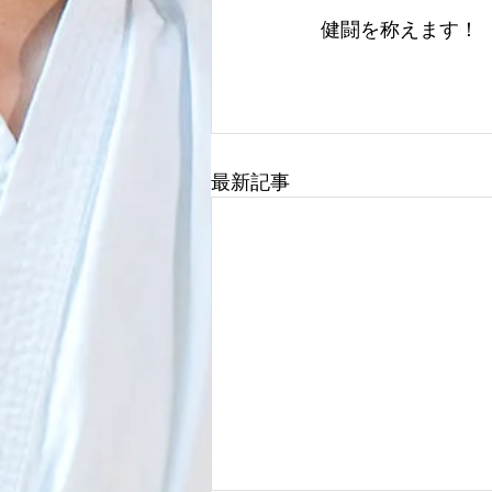
健闘を称えます！
最新記事